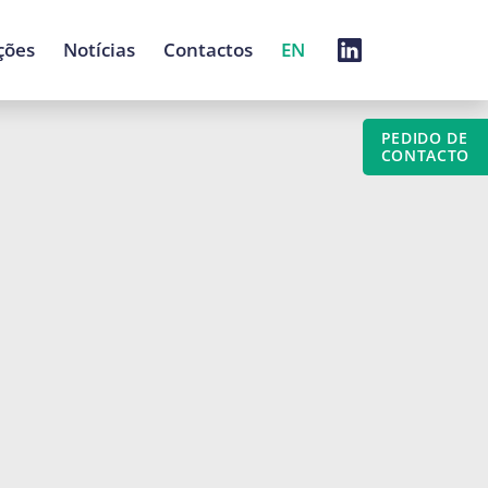
ções
Notícias
Contactos
EN
PEDIDO DE
CONTACTO