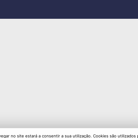
avegar no site estará a consentir a sua utilização. Cookies são utilizad