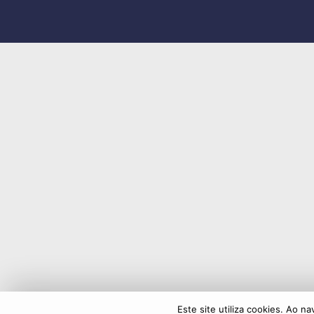
Este site utiliza cookies. Ao n