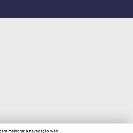
os para melhorar a navegação web